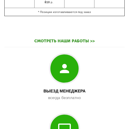
810
р.
* Позиции изготавливаются под заказ
СМОТРЕТЬ НАШИ РАБОТЫ >>
ВЫЕЗД МЕНЕДЖЕРА
всегда безплатно