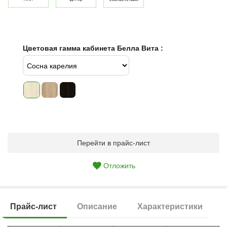
Цветовая гамма кабинета Белла Вита :
Перейти в прайс-лист
Отложить
Прайс-лист
Описание
Характеристики