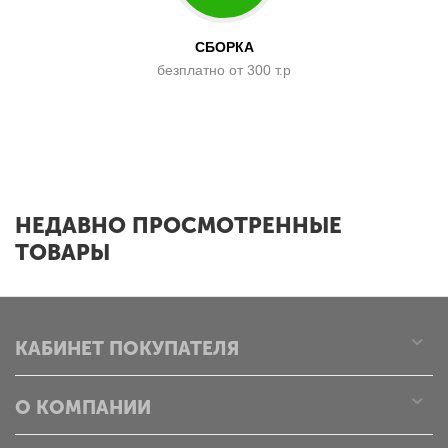
СБОРКА
безплатно от 300 т.р
x
НЕДАВНО ПРОСМОТРЕННЫЕ
ТОВАРЫ
КАБИНЕТ ПОКУПАТЕЛЯ
О КОМПАНИИ