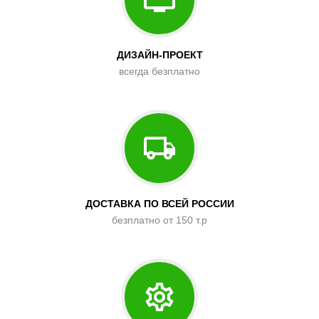
ДИЗАЙН-ПРОЕКТ
всегда безплатно
ДОСТАВКА ПО ВСЕЙ РОССИИ
безплатно от 150 т.р