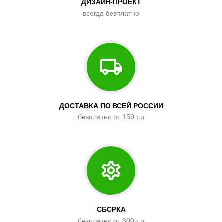
ДИЗАЙН-ПРОЕКТ
всегда безплатно
ДОСТАВКА ПО ВСЕЙ РОССИИ
безплатно от 150 т.р
СБОРКА
безплатно от 300 т.р