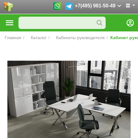
+7(495) 981-50-49
Главная
/
Каталог
/
Кабинеты руководителя
/
Кабинет рук