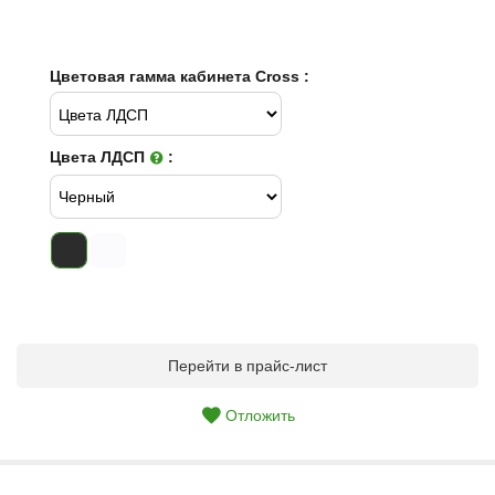
Цветовая гамма кабинета Cross :
Цвета ЛДСП
:
Перейти в прайс-лист
Отложить