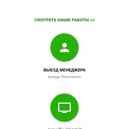
СМОТРЕТЬ НАШИ РАБОТЫ >>
ВЫЕЗД МЕНЕДЖЕРА
всегда безплатно