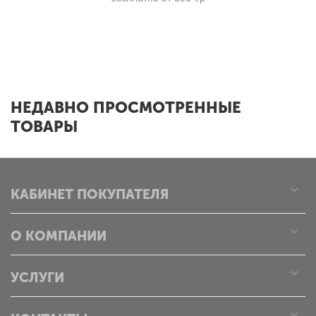
x
НЕДАВНО ПРОСМОТРЕННЫЕ
ТОВАРЫ
КАБИНЕТ ПОКУПАТЕЛЯ
О КОМПАНИИ
УСЛУГИ