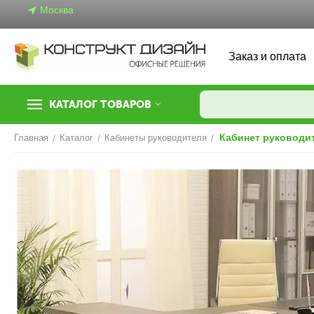
Москва
Заказ и оплата
КАТАЛОГ ТОВАРОВ
Кабинет руководит
Главная
/
Каталог
/
Кабинеты руководителя
/