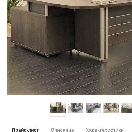
Прайс-лист
Описание
Характеристики