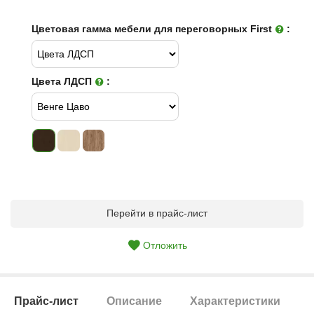
Цветовая гамма мебели для переговорных First
:
Цвета ЛДСП
:
Перейти в прайс-лист
Отложить
Прайс-лист
Описание
Характеристики