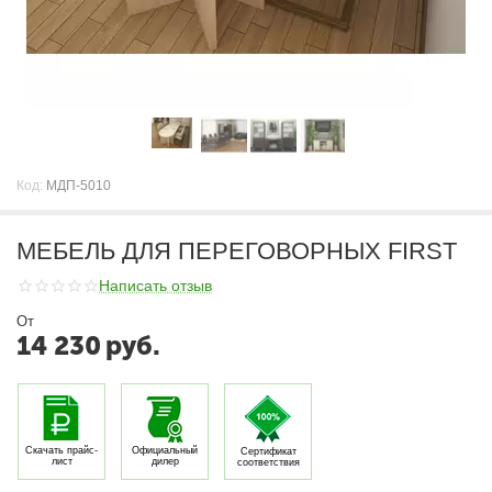
Код:
МДП-5010
МЕБЕЛЬ ДЛЯ ПЕРЕГОВОРНЫХ FIRST
Написать отзыв
От
14 230
руб.
Скачать прайс-
Официальный
Сертификат
лист
дилер
соответствия