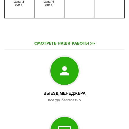
Цена:
2
Цена:
5
760
р.
250
р.
СМОТРЕТЬ НАШИ РАБОТЫ >>
ВЫЕЗД МЕНЕДЖЕРА
всегда безплатно