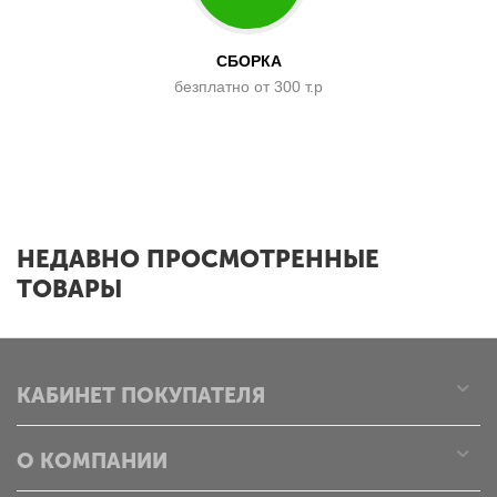
СБОРКА
безплатно от 300 т.р
x
НЕДАВНО ПРОСМОТРЕННЫЕ
ТОВАРЫ
КАБИНЕТ ПОКУПАТЕЛЯ
О КОМПАНИИ