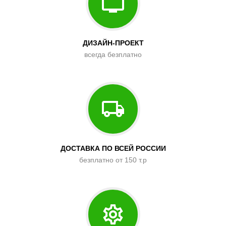
ДИЗАЙН-ПРОЕКТ
всегда безплатно
ДОСТАВКА ПО ВСЕЙ РОССИИ
безплатно от 150 т.р