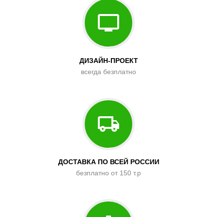
ДИЗАЙН-ПРОЕКТ
всегда безплатно
ДОСТАВКА ПО ВСЕЙ РОССИИ
безплатно от 150 т.р