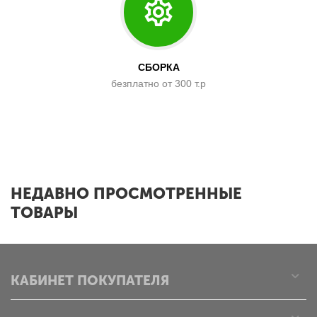
СБОРКА
безплатно от 300 т.р
x
НЕДАВНО ПРОСМОТРЕННЫЕ
ТОВАРЫ
КАБИНЕТ ПОКУПАТЕЛЯ