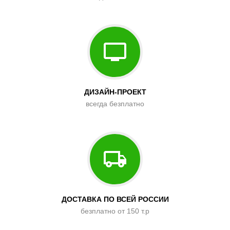
ДИЗАЙН-ПРОЕКТ
всегда безплатно
ДОСТАВКА ПО ВСЕЙ РОССИИ
безплатно от 150 т.р