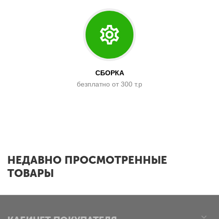
СБОРКА
безплатно от 300 т.р
x
НЕДАВНО ПРОСМОТРЕННЫЕ
ТОВАРЫ