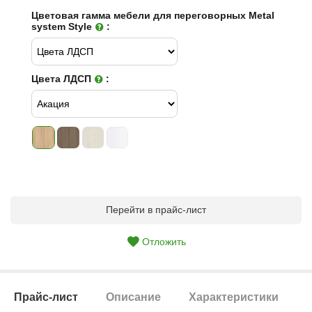
Цветовая гамма мебели для переговорных Metal
system Style
:
Цвета ЛДСП
:
Перейти в прайс-лист
Отложить
Прайс-лист
Описание
Характеристики