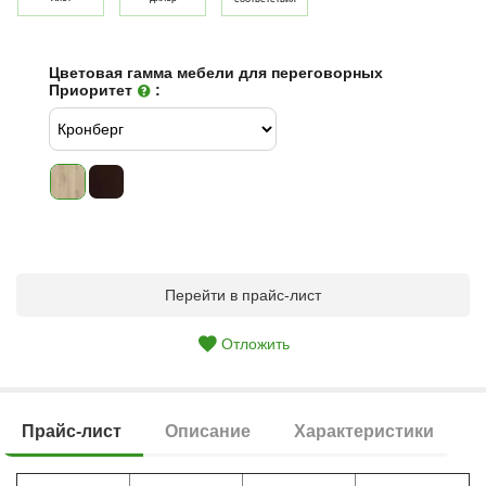
Цветовая гамма мебели для переговорных
Приоритет
:
Перейти в прайс-лист
Отложить
Прайс-лист
Описание
Характеристики