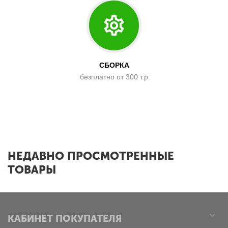
СБОРКА
безплатно от 300 т.р
x
НЕДАВНО ПРОСМОТРЕННЫЕ
ТОВАРЫ
КАБИНЕТ ПОКУПАТЕЛЯ