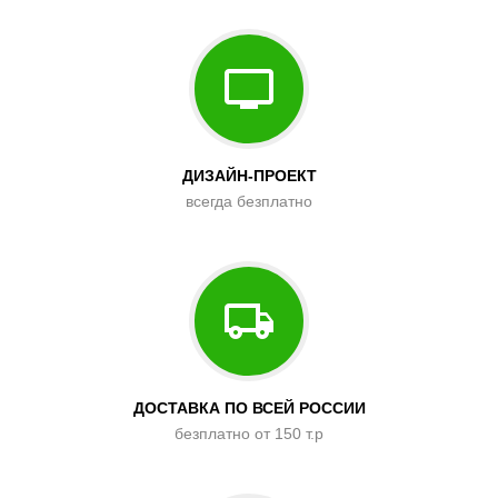
ДИЗАЙН-ПРОЕКТ
всегда безплатно
ДОСТАВКА ПО ВСЕЙ РОССИИ
безплатно от 150 т.р