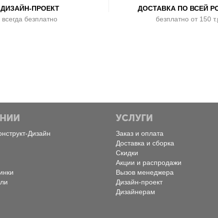
ДИЗАЙН-ПРОЕКТ
ДОСТАВКА ПО ВСЕЙ Р
всегда безплатно
безплатно от 150 т.
АНИИ
УСЛУГИ
онструкт-Дизайн
Заказ и оплата
Доставка и сборка
Скидки
Акции и распродажи
инки
Вызов менеджера
ели
Дизайн-проект
Дизайнерам