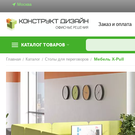
Москва
Заказ и оплата
КАТАЛОГ ТОВАРОВ
Мебель X-Pull
Главная
/
Каталог
/
Столы для переговоров
/