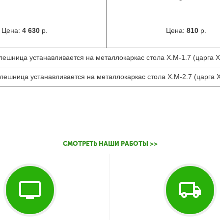
Цена:
4 630
р.
Цена:
810
р.
лешница устанавливается на металлокаркас стола X.M-1.7 (царга X
олешница устанавливается на металлокаркас стола X.M-2.7 (царга X
СМОТРЕТЬ НАШИ РАБОТЫ >>