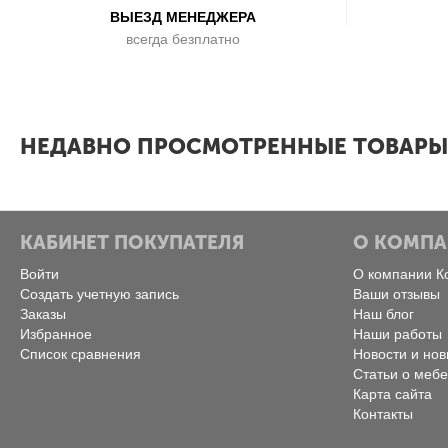
ВЫЕЗД МЕНЕДЖЕРА
всегда безплатно
x
НЕДАВНО ПРОСМОТРЕННЫЕ ТОВАРЫ
КАБИНЕТ ПОКУПАТЕЛЯ
О КОМП
Войти
О компании К
Создать учетную запись
Ваши отзывы
Заказы
Наш блог
Избранное
Наши работы
Список сравнения
Новости и нов
Статьи о меб
Карта сайта
Контакты