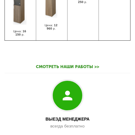
250
р.
Цена:
12
960
р.
Цена:
16
150
р.
СМОТРЕТЬ НАШИ РАБОТЫ >>
ВЫЕЗД МЕНЕДЖЕРА
всегда безплатно