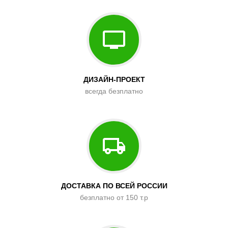
ДИЗАЙН-ПРОЕКТ
всегда безплатно
ДОСТАВКА ПО ВСЕЙ РОССИИ
безплатно от 150 т.р