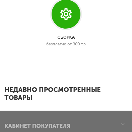
СБОРКА
безплатно от 300 т.р
x
НЕДАВНО ПРОСМОТРЕННЫЕ
ТОВАРЫ
КАБИНЕТ ПОКУПАТЕЛЯ