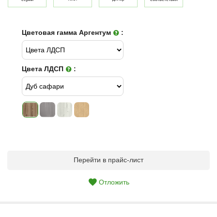
Цветовая гамма Аргентум
:
Цвета ЛДСП
:
Перейти в прайс-лист
Отложить