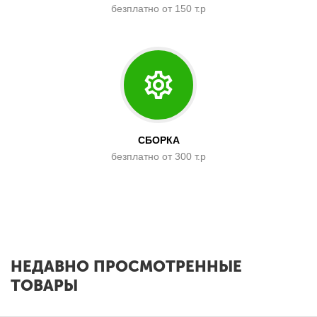
безплатно от 150 т.р
СБОРКА
безплатно от 300 т.р
x
НЕДАВНО ПРОСМОТРЕННЫЕ
ТОВАРЫ