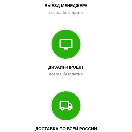
ВЫЕЗД МЕНЕДЖЕРА
всегда безплатно
ДИЗАЙН-ПРОЕКТ
всегда безплатно
ДОСТАВКА ПО ВСЕЙ РОССИИ