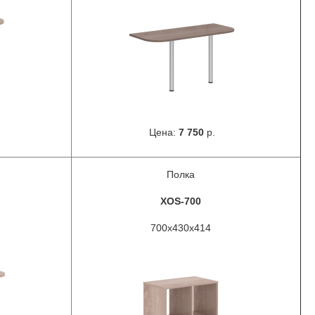
Цена:
7 750
р.
Полка
XOS-700
700x430x414