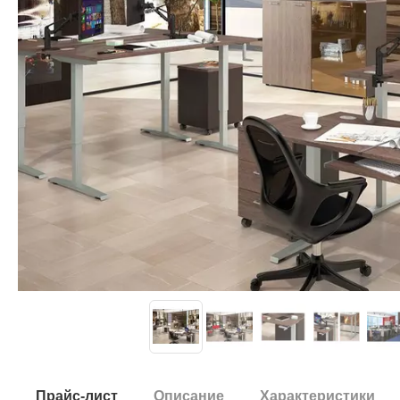
Прайс-лист
Описание
Характеристики