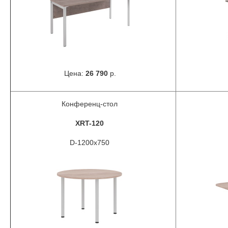
Цена:
26 790
р.
Конференц-стол
XRT-120
D-1200x750