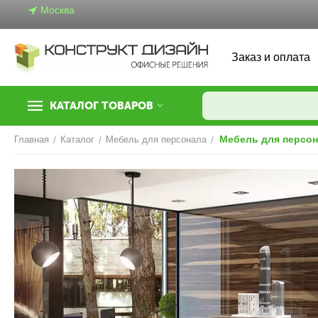
Москва
Заказ и оплата
КАТАЛОГ ТОВАРОВ
Мебель для персон
Главная
/
Каталог
/
Мебель для персонала
/