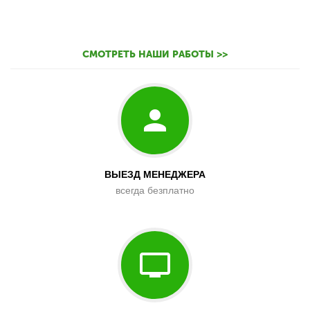
СМОТРЕТЬ НАШИ РАБОТЫ >>
ВЫЕЗД МЕНЕДЖЕРА
всегда безплатно