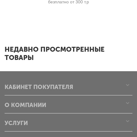
безплатно от 300 т.р
x
НЕДАВНО ПРОСМОТРЕННЫЕ
ТОВАРЫ
КАБИНЕТ ПОКУПАТЕЛЯ
О КОМПАНИИ
УСЛУГИ