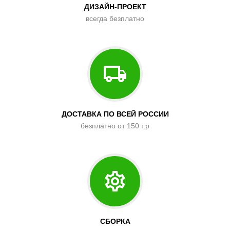
ДИЗАЙН-ПРОЕКТ
всегда безплатно
ДОСТАВКА ПО ВСЕЙ РОССИИ
безплатно от 150 т.р
СБОРКА