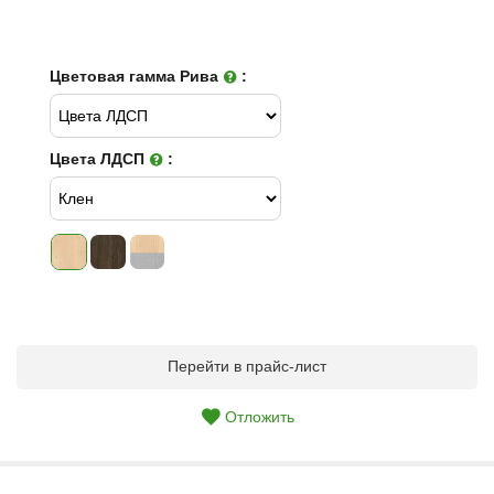
Цветовая гамма Рива
:
Цвета ЛДСП
:
Перейти в прайс-лист
Отложить