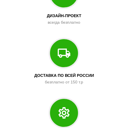
ДИЗАЙН-ПРОЕКТ
всегда безплатно
ДОСТАВКА ПО ВСЕЙ РОССИИ
безплатно от 150 т.р