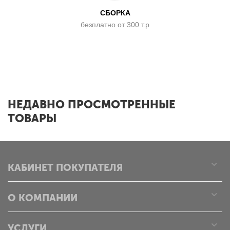
СБОРКА
безплатно от 300 т.р
x
НЕДАВНО ПРОСМОТРЕННЫЕ
ТОВАРЫ
КАБИНЕТ ПОКУПАТЕЛЯ
О КОМПАНИИ
УСЛУГИ