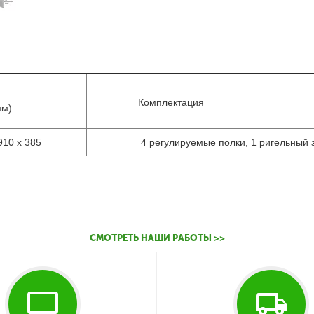
Комплектация
мм)
910 х 385
4 регулируемые полки, 1 ригельный 
СМОТРЕТЬ НАШИ РАБОТЫ >>