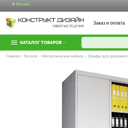
Москва
Заказ и оплата
КАТАЛОГ ТОВАРОВ
Главная
/
Каталог
/
Металлическая мебель
/
Шкафы для документ