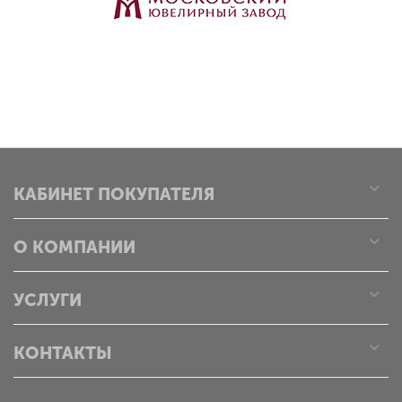
КАБИНЕТ ПОКУПАТЕЛЯ
О КОМПАНИИ
УСЛУГИ
КОНТАКТЫ