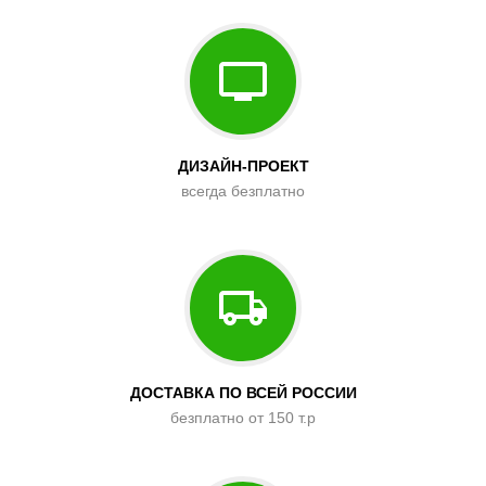
ДИЗАЙН-ПРОЕКТ
всегда безплатно
ДОСТАВКА ПО ВСЕЙ РОССИИ
безплатно от 150 т.р