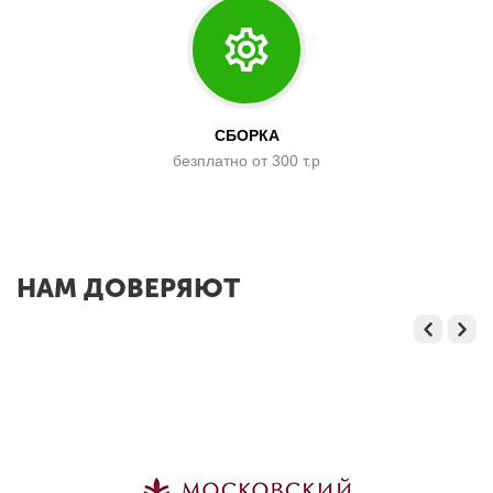
СБОРКА
безплатно от 300 т.р
x
НАМ ДОВЕРЯЮТ