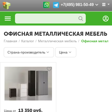
+7(495) 981-50-49
ОФИСНАЯ МЕТАЛЛИЧЕСКАЯ МЕБЕЛЬ
Главная
/
Каталог
/
Металлическая мебель
/
Офисная металл
Страна-производитель
Цена
13 350
руб.
Цена от