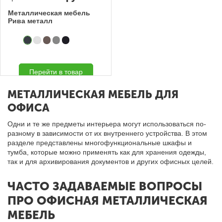
Металлическая мебель
Рива металл
Перейти в товар
МЕТАЛЛИЧЕСКАЯ МЕБЕЛЬ ДЛЯ
ОФИСА
Одни и те же предметы интерьера могут использоваться по-
разному в зависимости от их внутреннего устройства. В этом
разделе представлены многофункциональные шкафы и
тумба, которые можно применять как для хранения одежды,
так и для архивирования документов и других офисных целей.
ЧАСТО ЗАДАВАЕМЫЕ ВОПРОСЫ
ПРО ОФИСНАЯ МЕТАЛЛИЧЕСКАЯ
МЕБЕЛЬ