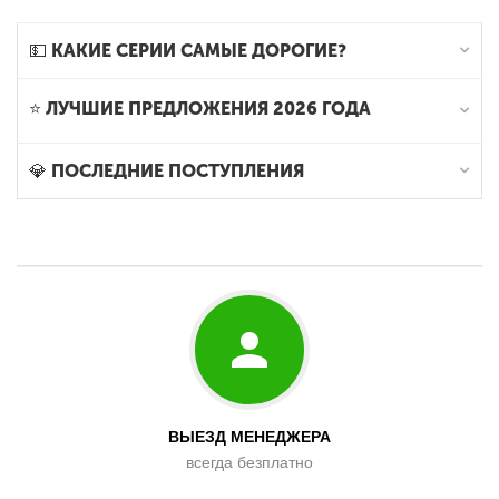
💵 КАКИЕ СЕРИИ САМЫЕ ДОРОГИЕ?
⭐ ЛУЧШИЕ ПРЕДЛОЖЕНИЯ 2026 ГОДА
💎 ПОСЛЕДНИЕ ПОСТУПЛЕНИЯ
ВЫЕЗД МЕНЕДЖЕРА
всегда безплатно