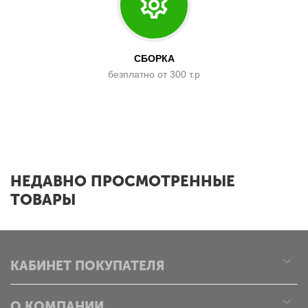
СБОРКА
безплатно от 300 т.р
x
НЕДАВНО ПРОСМОТРЕННЫЕ
ТОВАРЫ
КАБИНЕТ ПОКУПАТЕЛЯ
О КОМПАНИИ