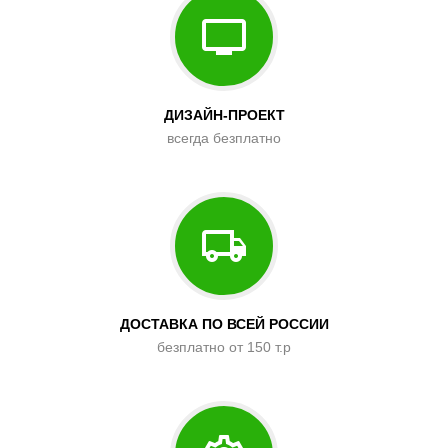
ДИЗАЙН-ПРОЕКТ
всегда безплатно
ДОСТАВКА ПО ВСЕЙ РОССИИ
безплатно от 150 т.р