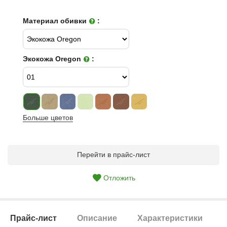
Материал обивки
:
Экокожа Oregon
:
Больше цветов
Перейти в прайс-лист
Отложить
Прайс-лист
Описание
Характеристики