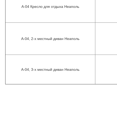
A-04 Кресло для отдыха Неаполь
A-04, 2-х местный диван Неаполь
A-04, 3-х местный диван Неаполь