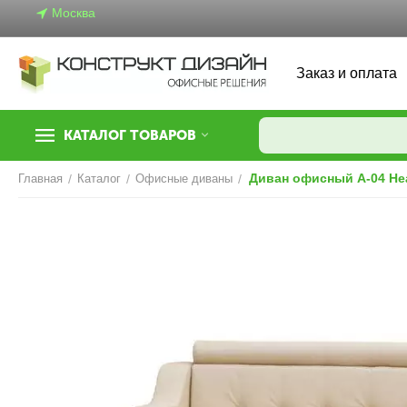
Москва
Заказ и оплата
КАТАЛОГ ТОВАРОВ
Диван офисный A-04 Не
Главная
/
Каталог
/
Офисные диваны
/