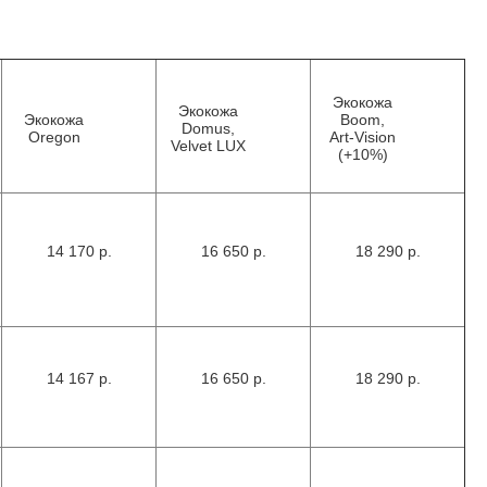
Экокожа
Экокожа
Экокожа
Boom,
Domus,
Oregon
Art-Vision
Velvet LUX
(+10%)
14 170 р.
16 650 р.
18 290 р.
14 167 р.
16 650 р.
18 290 р.