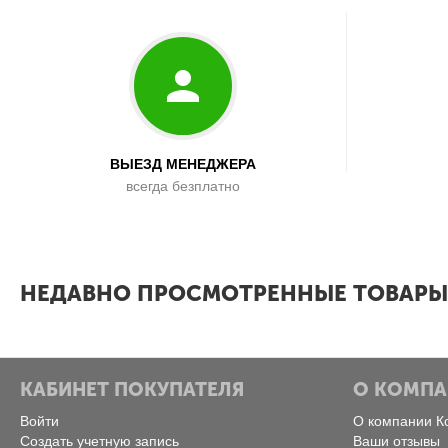
ВЫЕЗД МЕНЕДЖЕРА
всегда безплатно
x
НЕДАВНО ПРОСМОТРЕННЫЕ ТОВАРЫ
КАБИНЕТ ПОКУПАТЕЛЯ
О КОМП
Войти
О компании К
Создать учетную запись
Ваши отзывы