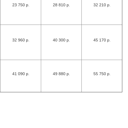
23 750 р.
28 810 р.
32 210 р.
32 960 р.
40 300 р.
45 170 р.
41 090 р.
49 880 р.
55 750 р.