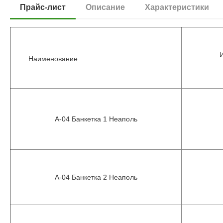
Прайс-лист
Описание
Характеристики
Наименование
A-04 Банкетка 1 Неаполь
A-04 Банкетка 2 Неаполь