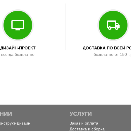
ДИЗАЙН-ПРОЕКТ
ДОСТАВКА ПО ВСЕЙ Р
всегда безплатно
безплатно от 150 т.
АНИИ
УСЛУГИ
онструкт-Дизайн
Заказ и оплата
Доставка и сборка