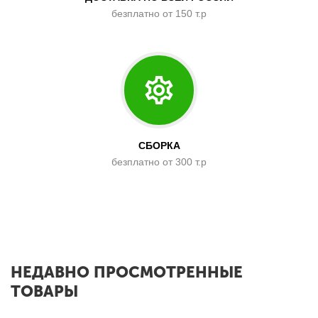
безплатно от 150 т.р
СБОРКА
безплатно от 300 т.р
x
НЕДАВНО ПРОСМОТРЕННЫЕ
ТОВАРЫ