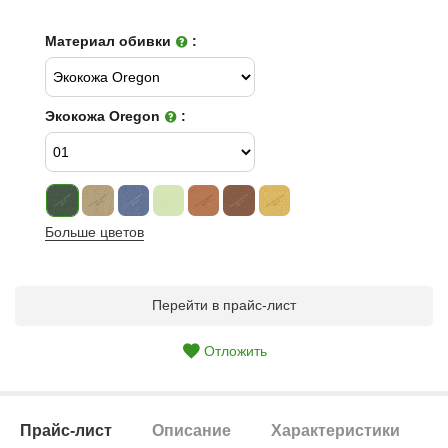
Материал обивки
:
Экокожа Oregon
:
Больше цветов
Перейти в прайс-лист
Отложить
Прайс-лист
Описание
Характеристики