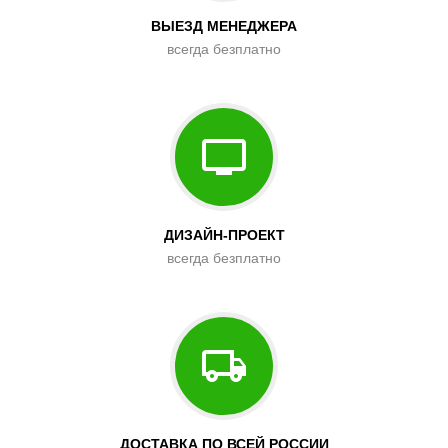
ВЫЕЗД МЕНЕДЖЕРА
всегда безплатно
ДИЗАЙН-ПРОЕКТ
всегда безплатно
ДОСТАВКА ПО ВСЕЙ РОССИИ