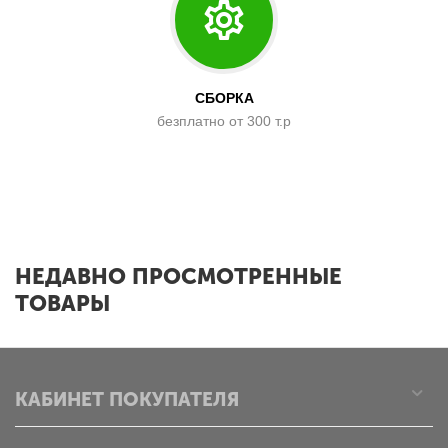
СБОРКА
безплатно от 300 т.р
x
НЕДАВНО ПРОСМОТРЕННЫЕ
ТОВАРЫ
КАБИНЕТ ПОКУПАТЕЛЯ