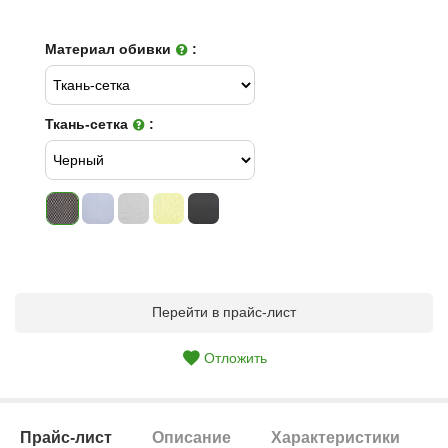
Материал обивки
:
Ткань-сетка
:
Перейти в прайс-лист
Отложить
Прайс-лист
Описание
Характеристики