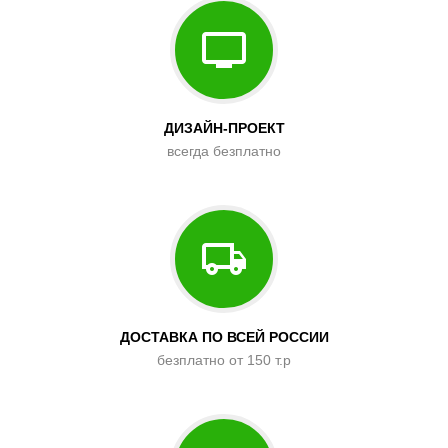
ДИЗАЙН-ПРОЕКТ
всегда безплатно
ДОСТАВКА ПО ВСЕЙ РОССИИ
безплатно от 150 т.р