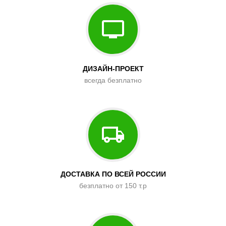
ДИЗАЙН-ПРОЕКТ
всегда безплатно
ДОСТАВКА ПО ВСЕЙ РОССИИ
безплатно от 150 т.р