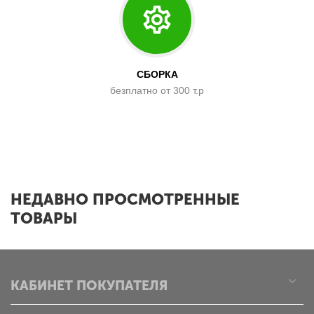
СБОРКА
безплатно от 300 т.р
x
НЕДАВНО ПРОСМОТРЕННЫЕ
ТОВАРЫ
КАБИНЕТ ПОКУПАТЕЛЯ