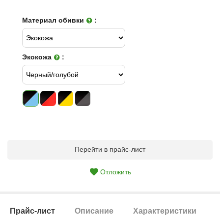
Материал обивки
:
Экокожа
:
Перейти в прайс-лист
Отложить
Прайс-лист
Описание
Характеристики