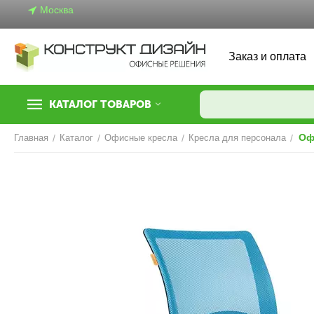
Москва
Заказ и оплата
КАТАЛОГ ТОВАРОВ
Оф
Главная
/
Каталог
/
Офисные кресла
/
Кресла для персонала
/