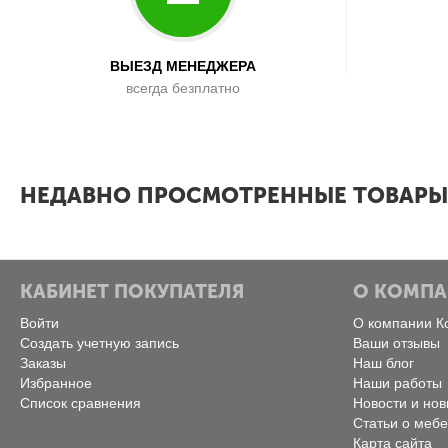
ВЫЕЗД МЕНЕДЖЕРА
всегда безплатно
x
НЕДАВНО ПРОСМОТРЕННЫЕ ТОВАРЫ
КАБИНЕТ ПОКУПАТЕЛЯ
О КОМП
Войти
О компании К
Создать учетную запись
Ваши отзывы
Заказы
Наш блог
Избранное
Наши работы
Список сравнения
Новости и нов
Статьи о меб
Карта сайта