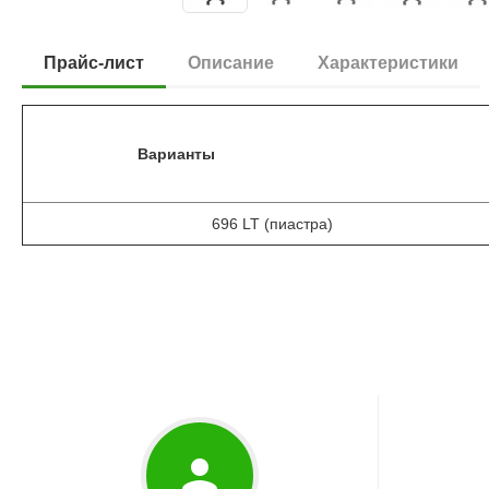
Прайс-лист
Описание
Характеристики
Варианты
696 LT (пиастра)