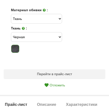
Материал обивки
:
Ткань
:
Перейти в прайс-лист
Отложить
Прайс-лист
Описание
Характеристики