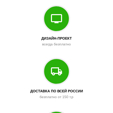
ДИЗАЙН-ПРОЕКТ
всегда безплатно
ДОСТАВКА ПО ВСЕЙ РОССИИ
безплатно от 150 т.р