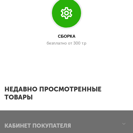
СБОРКА
безплатно от 300 т.р
x
НЕДАВНО ПРОСМОТРЕННЫЕ
ТОВАРЫ
КАБИНЕТ ПОКУПАТЕЛЯ