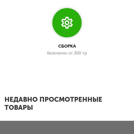
СБОРКА
безплатно от 300 т.р
x
НЕДАВНО ПРОСМОТРЕННЫЕ
ТОВАРЫ