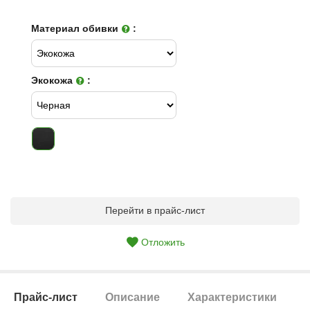
Материал обивки
:
Экокожа
:
Перейти в прайс-лист
Отложить
Прайс-лист
Описание
Характеристики