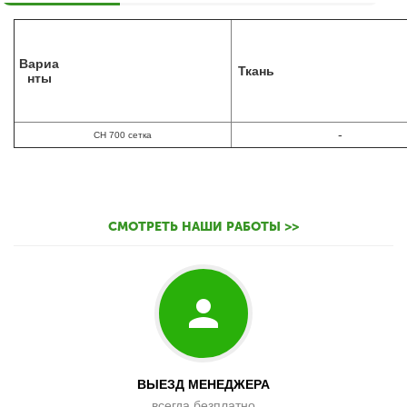
Вариа
Ткань
нты
-
CH 700 сетка
СМОТРЕТЬ НАШИ РАБОТЫ >>
ВЫЕЗД МЕНЕДЖЕРА
всегда безплатно