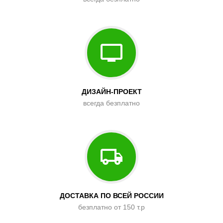
ДИЗАЙН-ПРОЕКТ
всегда безплатно
ДОСТАВКА ПО ВСЕЙ РОССИИ
безплатно от 150 т.р