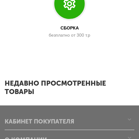
СБОРКА
безплатно от 300 т.р
x
НЕДАВНО ПРОСМОТРЕННЫЕ
ТОВАРЫ
КАБИНЕТ ПОКУПАТЕЛЯ