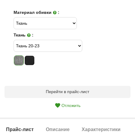
Материал обивки
:
Ткань
:
Перейти в прайс-лист
Отложить
Прайс-лист
Описание
Характеристики