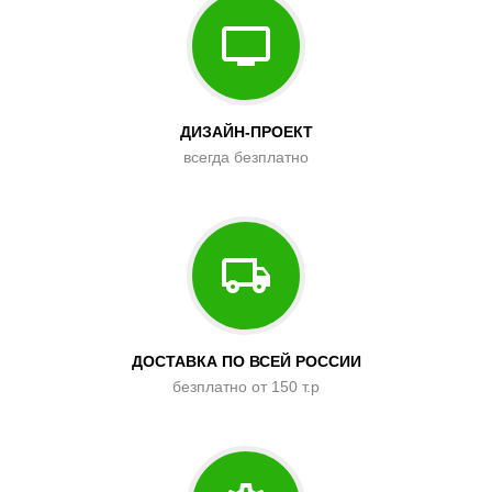
ДИЗАЙН-ПРОЕКТ
всегда безплатно
ДОСТАВКА ПО ВСЕЙ РОССИИ
безплатно от 150 т.р