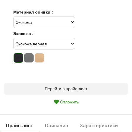
Материал обивки :
Экокожа :
Перейти в прайс-лист
Отложить
Прайс-лист
Описание
Характеристики