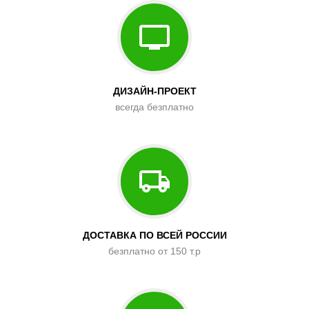
ДИЗАЙН-ПРОЕКТ
всегда безплатно
ДОСТАВКА ПО ВСЕЙ РОССИИ
безплатно от 150 т.р