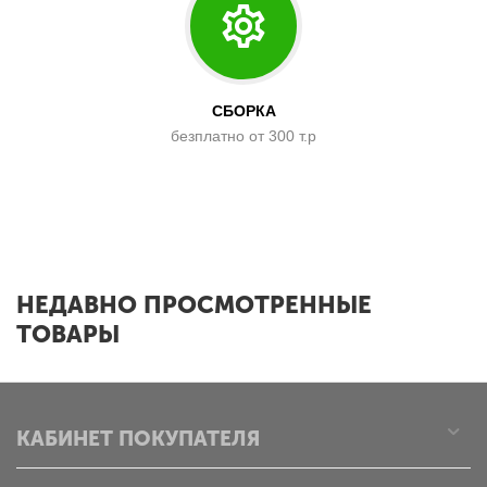
СБОРКА
безплатно от 300 т.р
x
НЕДАВНО ПРОСМОТРЕННЫЕ
ТОВАРЫ
КАБИНЕТ ПОКУПАТЕЛЯ