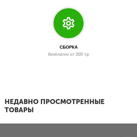
СБОРКА
безплатно от 300 т.р
x
НЕДАВНО ПРОСМОТРЕННЫЕ
ТОВАРЫ