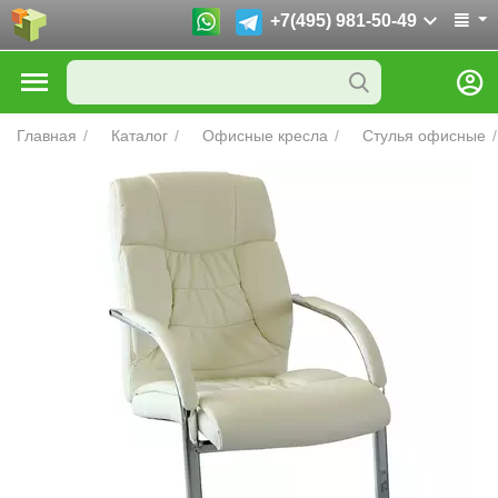
+7(495) 981-50-49
Главная
/
Каталог
/
Офисные кресла
/
Стулья офисные
/