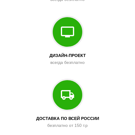
ДИЗАЙН-ПРОЕКТ
всегда безплатно
ДОСТАВКА ПО ВСЕЙ РОССИИ
безплатно от 150 т.р