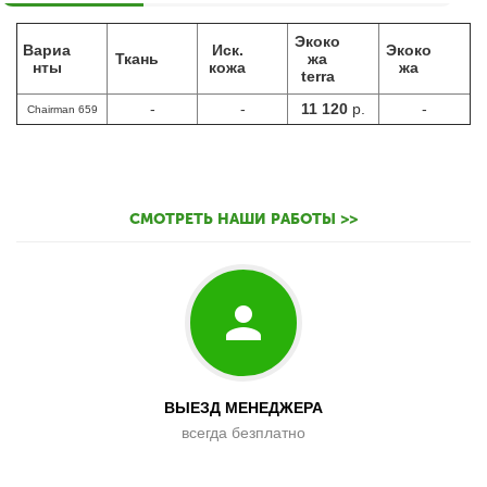
Экоко
Вариа
Иск.
Экоко
Ткань
жа
нты
кожа
жа
terra
-
-
11 120
р.
-
Chairman 659
СМОТРЕТЬ НАШИ РАБОТЫ >>
ВЫЕЗД МЕНЕДЖЕРА
всегда безплатно