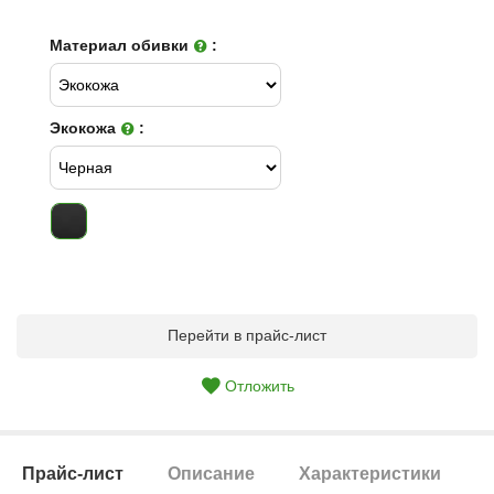
Материал обивки
:
Экокожа
:
Перейти в прайс-лист
Отложить
Прайс-лист
Описание
Характеристики