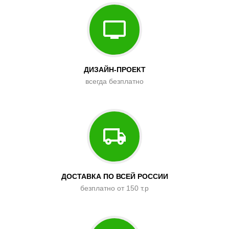
ДИЗАЙН-ПРОЕКТ
всегда безплатно
ДОСТАВКА ПО ВСЕЙ РОССИИ
безплатно от 150 т.р