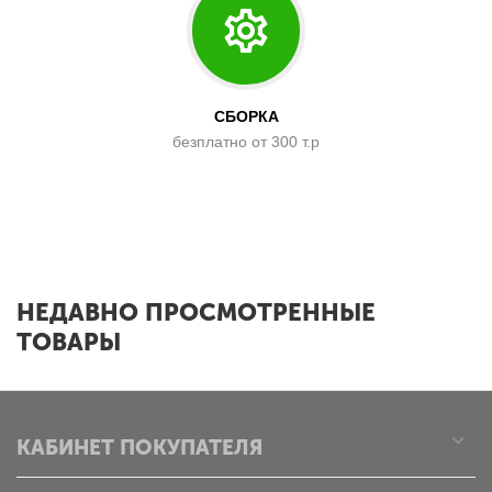
СБОРКА
безплатно от 300 т.р
x
НЕДАВНО ПРОСМОТРЕННЫЕ
ТОВАРЫ
КАБИНЕТ ПОКУПАТЕЛЯ