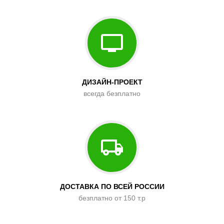
ДИЗАЙН-ПРОЕКТ
всегда безплатно
ДОСТАВКА ПО ВСЕЙ РОССИИ
безплатно от 150 т.р