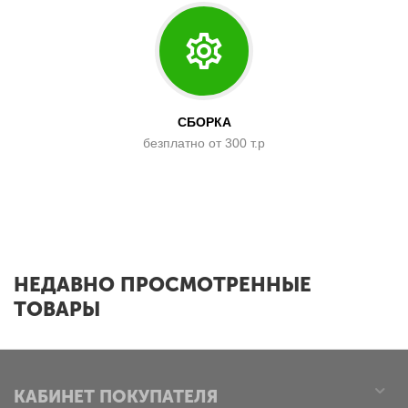
СБОРКА
безплатно от 300 т.р
x
НЕДАВНО ПРОСМОТРЕННЫЕ
ТОВАРЫ
КАБИНЕТ ПОКУПАТЕЛЯ