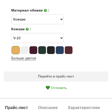
Материал обивки
:
Кожзам
:
Больше цветов
Перейти в прайс-лист
Отложить
Прайс-лист
Описание
Характеристики