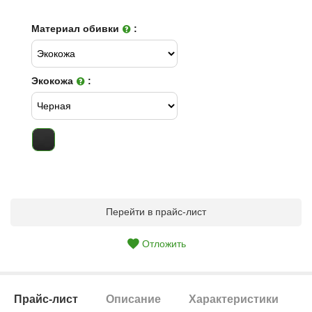
Материал обивки
:
Экокожа
:
Перейти в прайс-лист
Отложить
Прайс-лист
Описание
Характеристики