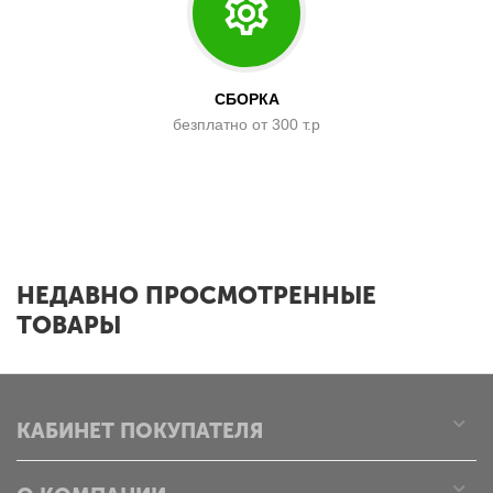
СБОРКА
безплатно от 300 т.р
x
НЕДАВНО ПРОСМОТРЕННЫЕ
ТОВАРЫ
КАБИНЕТ ПОКУПАТЕЛЯ