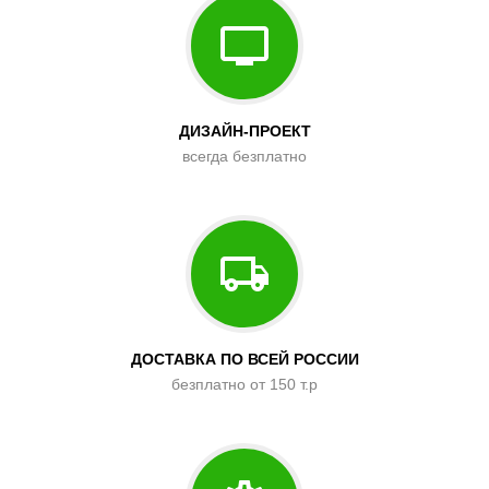
ДИЗАЙН-ПРОЕКТ
всегда безплатно
ДОСТАВКА ПО ВСЕЙ РОССИИ
безплатно от 150 т.р