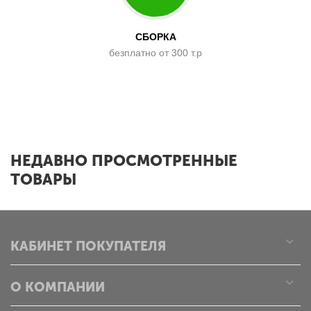
СБОРКА
безплатно от 300 т.р
x
НЕДАВНО ПРОСМОТРЕННЫЕ
ТОВАРЫ
КАБИНЕТ ПОКУПАТЕЛЯ
О КОМПАНИИ