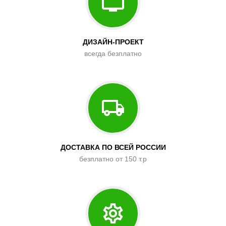
ДИЗАЙН-ПРОЕКТ
всегда безплатно
ДОСТАВКА ПО ВСЕЙ РОССИИ
безплатно от 150 т.р