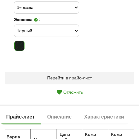
Экокожа
:
Перейти в прайс-лист
Отложить
Прайс-лист
Описание
Характеристики
Цена
Кожа
Кожа
Вариа