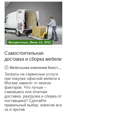
Воскресенье, Июнь 12, 2011
Самостоятельная
доставка и сборка мебели
Мебельная компания Конструкт Дизайн
Затраты на сервисные услуги
при покупке офисной мебели в
Москве зависят от многих
факторов. Что лучше –
самовывоз или платная
доставка, разгрузка и сборка от
поставщика? Сделайте
правильный выбор, взвесив все
за и против.