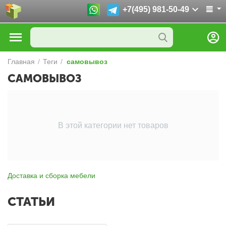
+7(495) 981-50-49
Главная
/
Теги
/
самовывоз
САМОВЫВОЗ
В этой категории нет товаров
Доставка и сборка мебели
СТАТЬИ