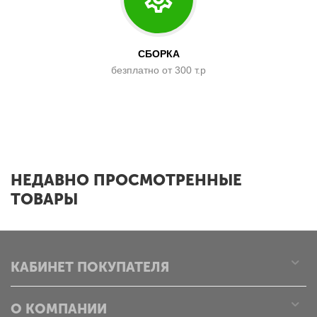
СБОРКА
безплатно от 300 т.р
x
НЕДАВНО ПРОСМОТРЕННЫЕ
ТОВАРЫ
КАБИНЕТ ПОКУПАТЕЛЯ
О КОМПАНИИ