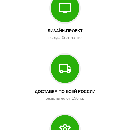
ДИЗАЙН-ПРОЕКТ
всегда безплатно
ДОСТАВКА ПО ВСЕЙ РОССИИ
безплатно от 150 т.р