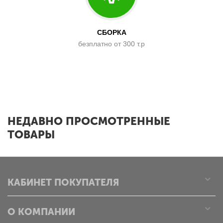
СБОРКА
безплатно от 300 т.р
x
НЕДАВНО ПРОСМОТРЕННЫЕ
ТОВАРЫ
КАБИНЕТ ПОКУПАТЕЛЯ
О КОМПАНИИ