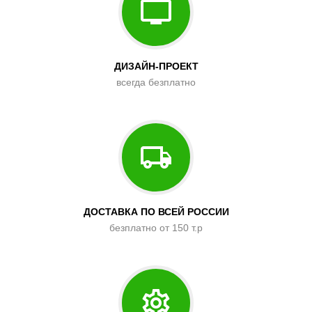
ДИЗАЙН-ПРОЕКТ
всегда безплатно
ДОСТАВКА ПО ВСЕЙ РОССИИ
безплатно от 150 т.р