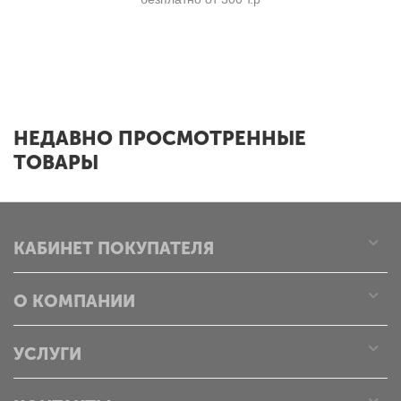
x
НЕДАВНО ПРОСМОТРЕННЫЕ
ТОВАРЫ
КАБИНЕТ ПОКУПАТЕЛЯ
О КОМПАНИИ
УСЛУГИ