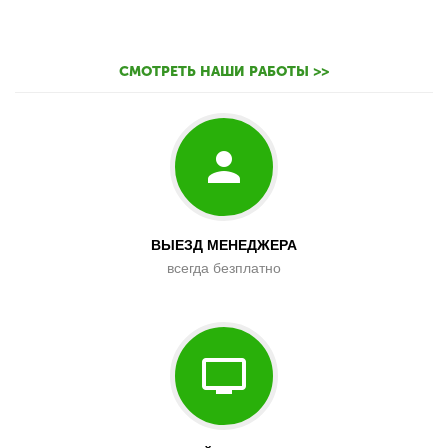
СМОТРЕТЬ НАШИ РАБОТЫ >>
ВЫЕЗД МЕНЕДЖЕРА
всегда безплатно