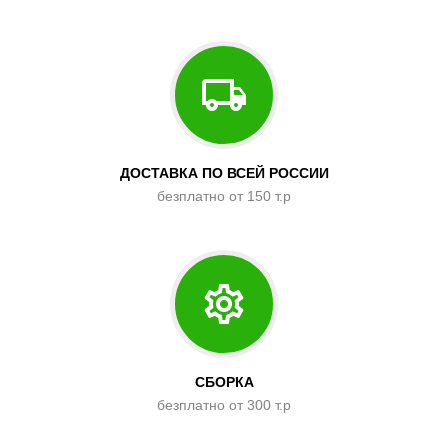
ДОСТАВКА ПО ВСЕЙ РОССИИ
безплатно от 150 т.р
СБОРКА
безплатно от 300 т.р