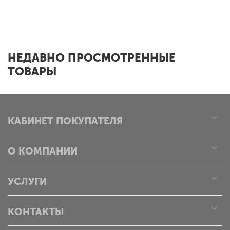
x
НЕДАВНО ПРОСМОТРЕННЫЕ
ТОВАРЫ
КАБИНЕТ ПОКУПАТЕЛЯ
О КОМПАНИИ
УСЛУГИ
КОНТАКТЫ