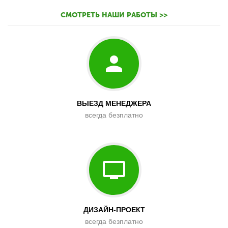
СМОТРЕТЬ НАШИ РАБОТЫ >>
ВЫЕЗД МЕНЕДЖЕРА
всегда безплатно
ДИЗАЙН-ПРОЕКТ
всегда безплатно