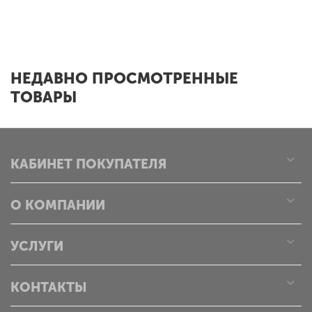
x
НЕДАВНО ПРОСМОТРЕННЫЕ
ТОВАРЫ
КАБИНЕТ ПОКУПАТЕЛЯ
О КОМПАНИИ
УСЛУГИ
КОНТАКТЫ