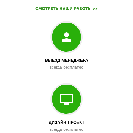
СМОТРЕТЬ НАШИ РАБОТЫ >>
ВЫЕЗД МЕНЕДЖЕРА
всегда безплатно
ДИЗАЙН-ПРОЕКТ
всегда безплатно