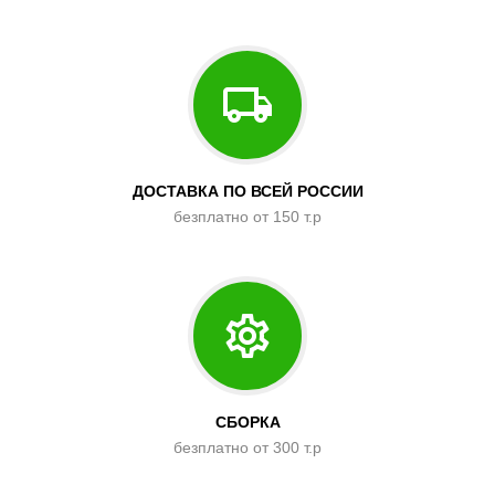
ДОСТАВКА ПО ВСЕЙ РОССИИ
безплатно от 150 т.р
СБОРКА
безплатно от 300 т.р