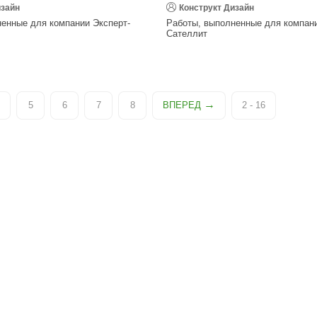
изайн
Конструкт Дизайн
енные для компании Эксперт-
Работы, выполненные для компан
Сателлит
5
6
7
8
ВПЕРЕД
2 - 16