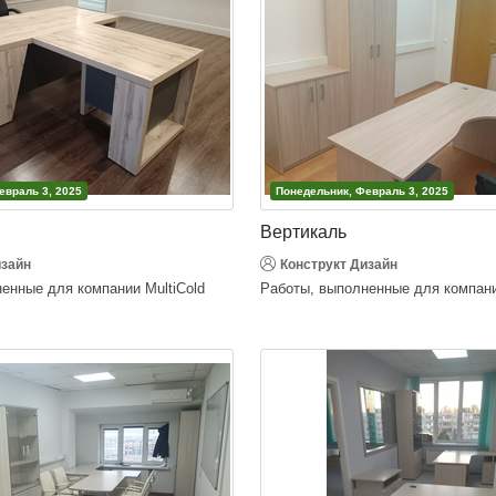
евраль 3, 2025
Понедельник, Февраль 3, 2025
Вертикаль
изайн
Конструкт Дизайн
енные для компании MultiCold
Работы, выполненные для компан