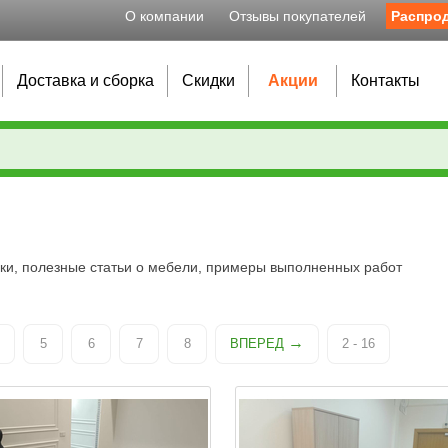
О компании
Отзывы покупателей
Распро
Доставка и сборка
Скидки
Акции
Контакты
идки, полезные статьи о мебели, примеры выполненных работ
5
6
7
8
ВПЕРЕД
2 - 16