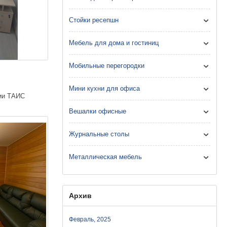
Стойки ресепшн
Мебель для дома и гостиниц
Мобильные перегородки
Мини кухни для офиса
ии ТАИС
Вешалки офисные
Журнальные столы
Металлическая мебель
Архив
Февраль, 2025