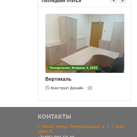
Последние статьи
3, 2025
Понедельник, Февраль 3, 2025
Вертикаль
Конструкт Дизайн
КОНТАКТЫ
г. Химки, улица Ленинградская, д. 1, 7 этаж,
офис 8