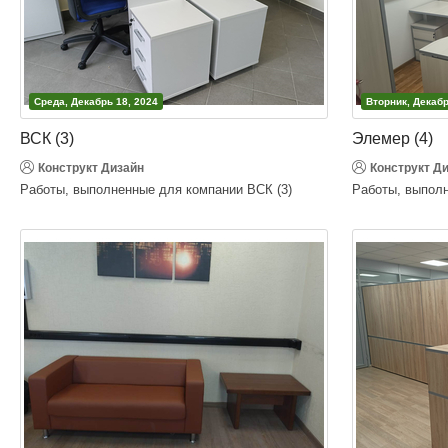
Среда, Декабрь 18, 2024
Вторник, Декабр
ВСК (3)
Элемер (4)
Конструкт Дизайн
Конструкт Д
Работы, выполненные для компании ВСК (3)
Работы, выполн