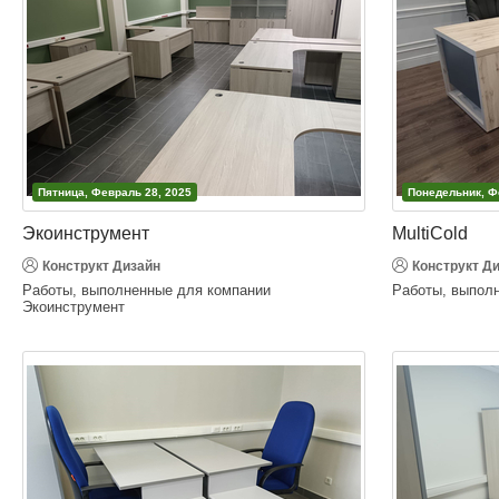
Пятница, Февраль 28, 2025
Понедельник, Ф
Экоинструмент
MultiCold
Конструкт Дизайн
Конструкт Д
Работы, выполненные для компании
Работы, выполн
Экоинструмент