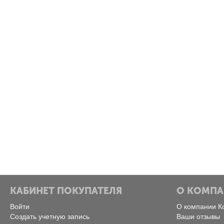
КАБИНЕТ ПОКУПАТЕЛЯ
О КОМП
Войти
О компании К
Создать учетную запись
Ваши отзывы