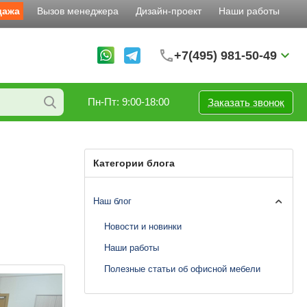
дажа
Вызов менеджера
Дизайн-проект
Наши работы
+7(495) 981-50-49
Пн-Пт: 9:00-18:00
Заказать звонок
Категории блога
Наш блог
Новости и новинки
Наши работы
Полезные статьи об офисной мебели