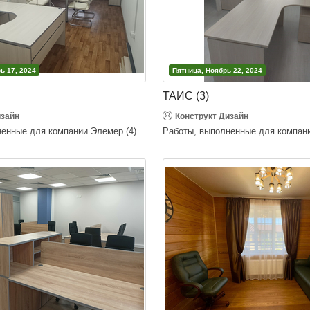
ь 17, 2024
Пятница, Ноябрь 22, 2024
ТАИС (3)
изайн
Конструкт Дизайн
енные для компании Элемер (4)
Работы, выполненные для компан