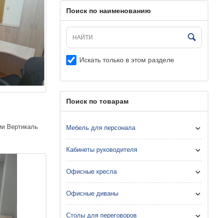
Поиск по наименованию
Искать только в этом разделе
Поиск по товарам
ии Вертикаль
Мебель для персонала
Кабинеты руководителя
Офисные кресла
Офисные диваны
Столы для переговоров