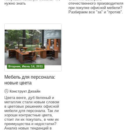
нужно знать
отечественного производителя
при покупке офисной мебели?
Разбираем все "за" и "против".
Вторник, Июнь 14, 2011
Мебель для персонала:
новые цвета
Конструкт Дизайн
Цвета венге, дуб беленый и
металлик стали новым словом
в цветовых решениях офисной
мебели для персонала. Так ли
хороши контрастные цвета,
стоит ли их покупать, в чем их
преимущества и недостатки?
Анализ новых тенденций в