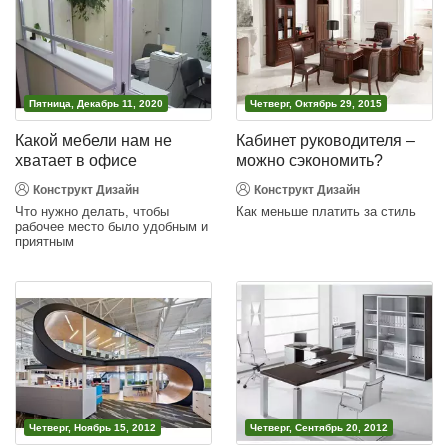
Пятница, Декабрь 11, 2020
Четверг, Октябрь 29, 2015
Какой мебели нам не
Кабинет руководителя –
хватает в офисе
можно сэкономить?
Конструкт Дизайн
Конструкт Дизайн
Что нужно делать, чтобы
Как меньше платить за стиль
рабочее место было удобным и
приятным
Четверг, Ноябрь 15, 2012
Четверг, Сентябрь 20, 2012