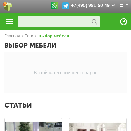
+7(495) 981-50-49
Главная
/
Теги
/
выбор мебели
ВЫБОР МЕБЕЛИ
В этой категории нет товаров
СТАТЬИ