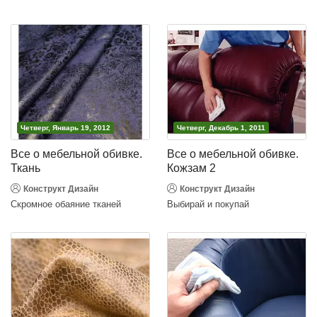
Четверг, Январь 19, 2012
Четверг, Декабрь 1, 2011
Все о мебельной обивке.
Все о мебельной обивке.
Ткань
Кожзам 2
Конструкт Дизайн
Конструкт Дизайн
Скромное обаяние тканей
Выбирай и покупай