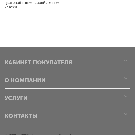
цветовой гамме серий эконом-
класса.
КАБИНЕТ ПОКУПАТЕЛЯ
О КОМПАНИИ
УСЛУГИ
КОНТАКТЫ