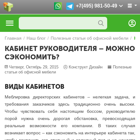
+7(495) 981-50-49
Главная
/
Наш блог
/
Полезные статьи об офисной мебели
/
Ка
КАБИНЕТ РУКОВОДИТЕЛЯ – МОЖНО
СЭКОНОМИТЬ?
Четверг, Октябрь 29, 2015
Конструкт Дизайн
Полезные
статьи об офисной мебели
ВИДЫ КАБИНЕТОВ
Меблировка директорских кабинетов – нелегкая задача, и
требования заказчиков здесь традиционно очень высоки.
Чтобы чувствовать себя настоящим боссом, руководителю
порой нужна очень дорогая обстановка, превосходящая
реальные возможности его компании. В таких случая
возникает вопрос – как сэкономить на интерьере кабинета так,