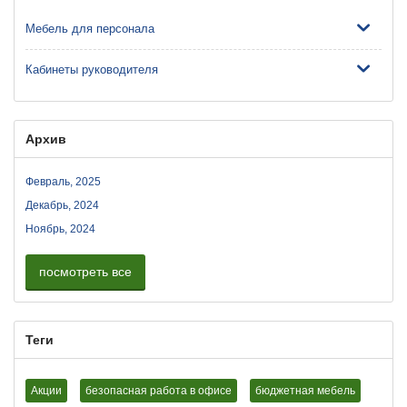
Мебель для персонала
Кабинеты руководителя
Архив
Февраль, 2025
Декабрь, 2024
Ноябрь, 2024
посмотреть все
Теги
Акции
безопасная работа в офисе
бюджетная мебель