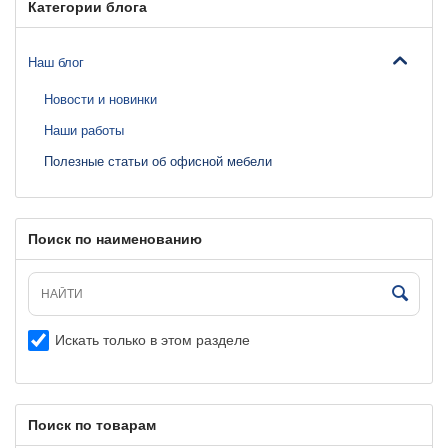
Категории блога
Наш блог
Новости и новинки
Наши работы
Полезные статьи об офисной мебели
Поиск по наименованию
Искать только в этом разделе
Поиск по товарам