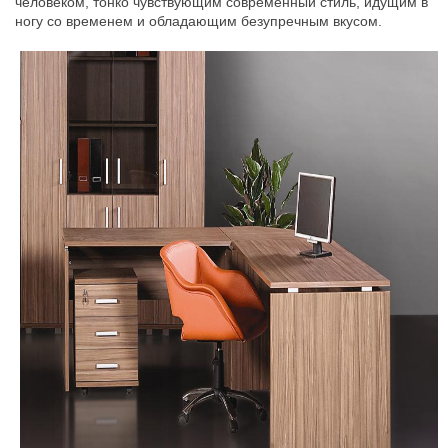
человеком, тонко чувствующим современный стиль, идущим в
ногу со временем и обладающим безупречным вкусом.