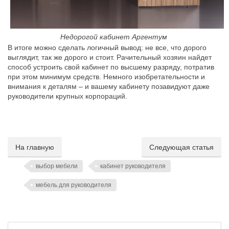
Недорогой кабинет Аргентум
В итоге можно сделать логичный вывод: не все, что дорого
выглядит, так же дорого и стоит. Рачительный хозяин найдет
способ устроить свой кабинет по высшему разряду, потратив
при этом минимум средств. Немного изобретательности и
внимания к деталям – и вашему кабинету позавидуют даже
руководители крупных корпораций.
На главную
Следующая статья
выбор мебели
кабинет руководителя
мебель для руководителя