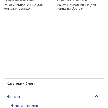
Работы, выполненные для
Работы, выполненные для
компании Эрствак
компании Эрствак
Категории блога
Наш блог
Новости и новинки