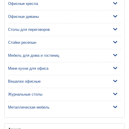
Офисные кресла
Офисные диваны
Столы для переговоров
Стойки ресепшн
Мебель для дома и гостиниц
Мини кухни для офиса
Вешалки офисные
Журнальные столы
Металлическая мебель