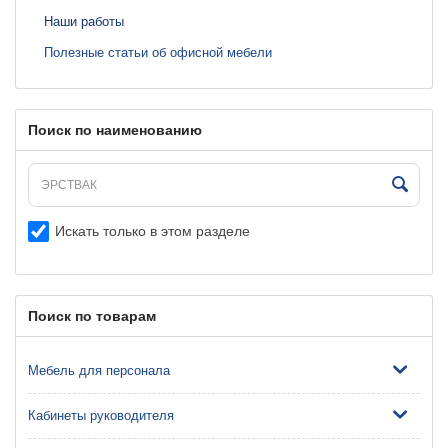
Наши работы
Полезные статьи об офисной мебели
Поиск по наименованию
Искать только в этом разделе
Поиск по товарам
Мебель для персонала
Кабинеты руководителя