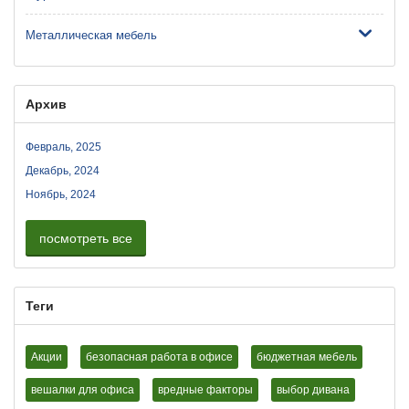
Металлическая мебель
Архив
Февраль, 2025
Декабрь, 2024
Ноябрь, 2024
посмотреть все
Теги
Акции
безопасная работа в офисе
бюджетная мебель
вешалки для офиса
вредные факторы
выбор дивана