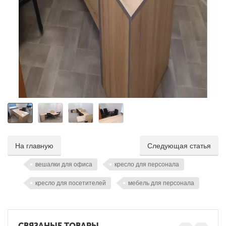
На главную
Следующая статья
вешалки для офиса
кресло для персонала
кресло для посетителей
мебель для персонала
СВЯЗАНЫЕ ТОВАРЫ