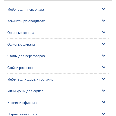
Мебель для персонала
Кабинеты руководителя
Офисные кресла
Офисные диваны
Столы для переговоров
Стойки ресепшн
Мебель для дома и гостиниц
Мини кухни для офиса
Вешалки офисные
Журнальные столы