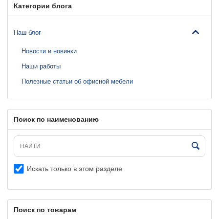
Категории блога
Наш блог
Новости и новинки
Наши работы
Полезные статьи об офисной мебели
Поиск по наименованию
Искать только в этом разделе
Поиск по товарам