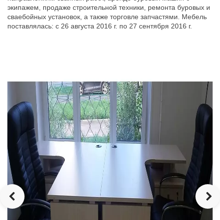
экипажем, продаже строительной техники, ремонта буровых и
сваебойных установок, а также торговле запчастями. Мебель
поставлялась: с 26 августа 2016 г. по 27 сентября 2016 г.