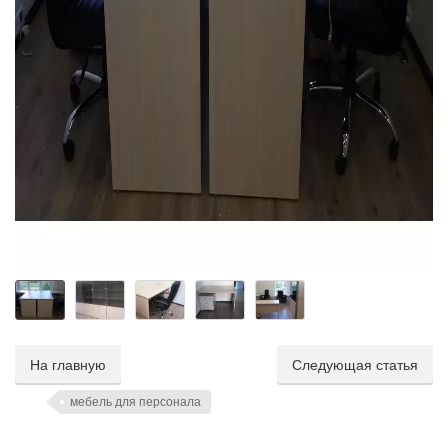
На главную
Следующая статья
мебель для персонала