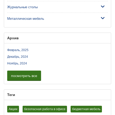
Журнальные столы
Металлическая мебель
Архив
Февраль, 2025
Декабрь, 2024
Ноябрь, 2024
посмотреть все
Теги
Акции
безопасная работа в офисе
бюджетная мебель