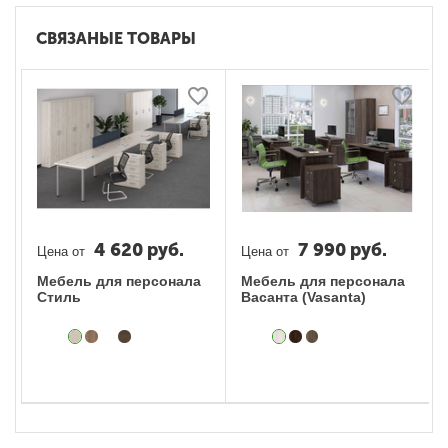
СВЯЗАНЫЕ ТОВАРЫ
4 620
руб.
7 990
руб.
Цена от
Цена от
Мебель для персонала
Мебель для персонала
Стиль
Васанта (Vasanta)