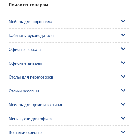
Поиск по товарам
Мебель для персонала
Кабинеты руководителя
Офисные кресла
Офисные диваны
Столы для переговоров
Стойки ресепшн
Мебель для дома и гостиниц
Мини кухни для офиса
Вешалки офисные