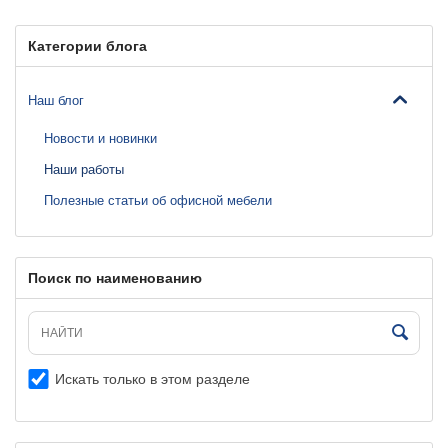
Категории блога
Наш блог
Новости и новинки
Наши работы
Полезные статьи об офисной мебели
Поиск по наименованию
Искать только в этом разделе