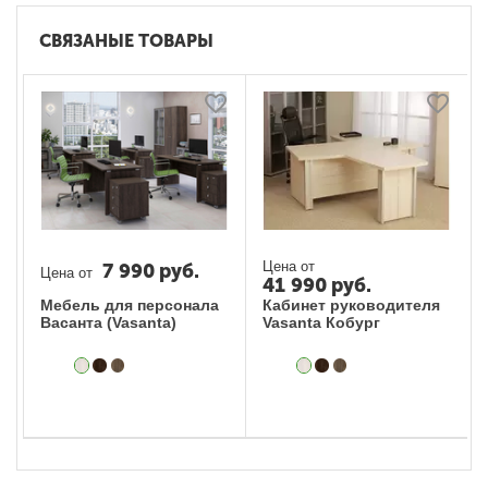
СВЯЗАНЫЕ ТОВАРЫ
Цена от
7 990
руб.
Цена от
41 990
руб.
Мебель для персонала
Кабинет руководителя
Васанта (Vasanta)
Vasanta Кобург