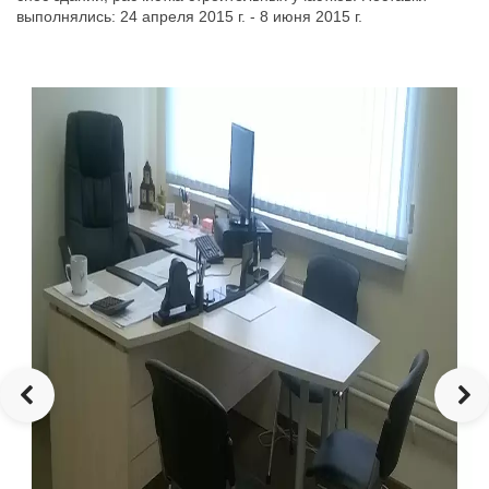
выполнялись: 24 апреля 2015 г. - 8 июня 2015 г.