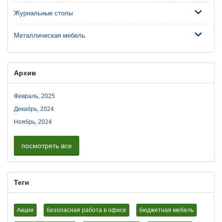
Журнальные столы
Металлическая мебель
Архив
Февраль, 2025
Декабрь, 2024
Ноябрь, 2024
посмотреть все
Теги
Акции
безопасная работа в офисе
бюджетная мебель