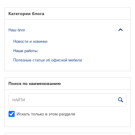
Категории блога
Наш блог
Новости и новинки
Наши работы
Полезные статьи об офисной мебели
Поиск по наименованию
Искать только в этом разделе