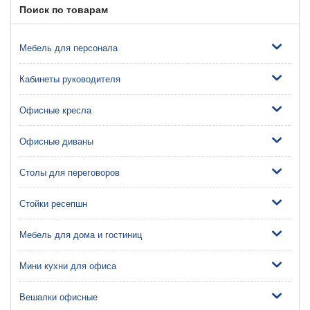
Поиск по товарам
Мебель для персонала
Кабинеты руководителя
Офисные кресла
Офисные диваны
Столы для переговоров
Стойки ресепшн
Мебель для дома и гостиниц
Мини кухни для офиса
Вешалки офисные