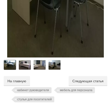
На главную
Следующая статья
кабинет руководителя
мебель для персонала
стулья для посетителей