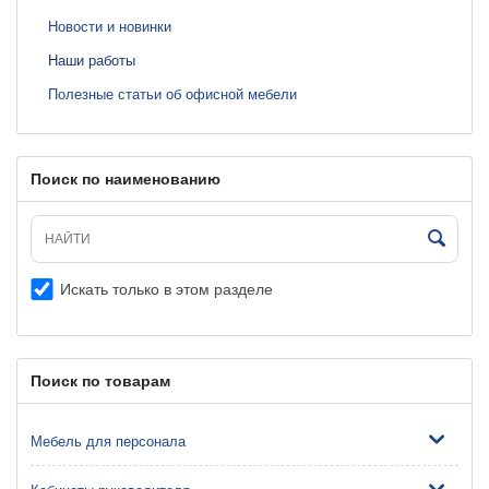
Новости и новинки
Наши работы
Полезные статьи об офисной мебели
Поиск по наименованию
Искать только в этом разделе
Поиск по товарам
Мебель для персонала