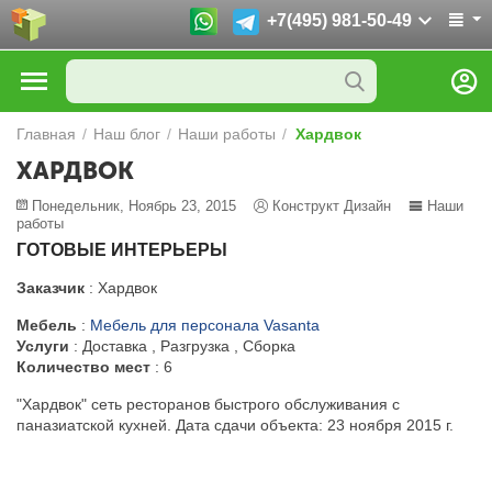
+7(495) 981-50-49
Главная
/
Наш блог
/
Наши работы
/
Хардвок
ХАРДВОК
Понедельник, Ноябрь 23, 2015
Конструкт Дизайн
Наши
работы
ГОТОВЫЕ ИНТЕРЬЕРЫ
Заказчик
: Хардвок
Мебель
:
Мебель для персонала Vasanta
Услуги
: Доставка , Разгрузка , Сборка
Количество мест
: 6
"Хардвок" сеть ресторанов быстрого обслуживания с
паназиатской кухней. Дата сдачи объекта: 23 ноября 2015 г.