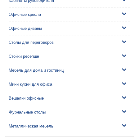
Кабинеты руководителя
Офисные кресла
Офисные диваны
Столы для переговоров
Стойки ресепшн
Мебель для дома и гостиниц
Мини кухни для офиса
Вешалки офисные
Журнальные столы
Металлическая мебель