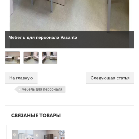
Мебель для персонала Vasanta
На главную
Следующая статья
мебель для персонала
СВЯЗАНЫЕ ТОВАРЫ