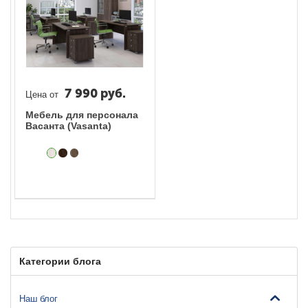
7 990
руб.
Цена от
Мебель для персонала
Васанта (Vasanta)
Категории блога
Наш блог