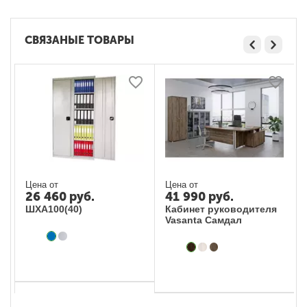
СВЯЗАНЫЕ ТОВАРЫ
Цена от
Цена от
26 460
руб.
41 990
руб.
ШХА100(40)
Кабинет руководителя
Vasanta Самдал