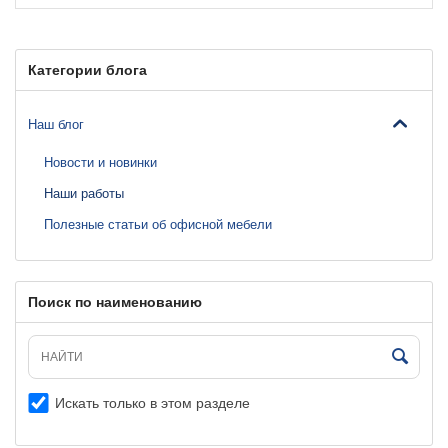
Категории блога
Наш блог
Новости и новинки
Наши работы
Полезные статьи об офисной мебели
Поиск по наименованию
Искать только в этом разделе