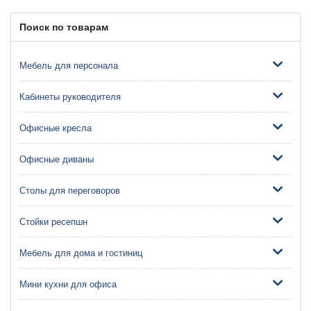
Поиск по товарам
Мебель для персонала
Кабинеты руководителя
Офисные кресла
Офисные диваны
Столы для переговоров
Стойки ресепшн
Мебель для дома и гостиниц
Мини кухни для офиса