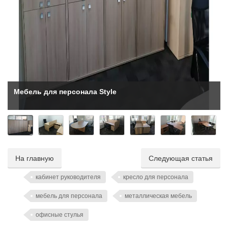
Мебель для персонала Style
На главную
Следующая статья
кабинет руководителя
кресло для персонала
мебель для персонала
металлическая мебель
офисные стулья