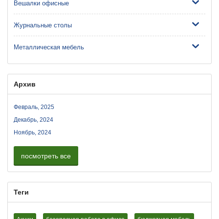
Вешалки офисные
Журнальные столы
Металлическая мебель
Архив
Февраль, 2025
Декабрь, 2024
Ноябрь, 2024
посмотреть все
Теги