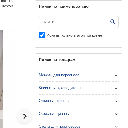
ывает и
ической
Поиск по наименованию
Искать только в этом разделе
Поиск по товарам
Мебель для персонала
Кабинеты руководителя
Офисные кресла
Офисные диваны
Столы для переговоров