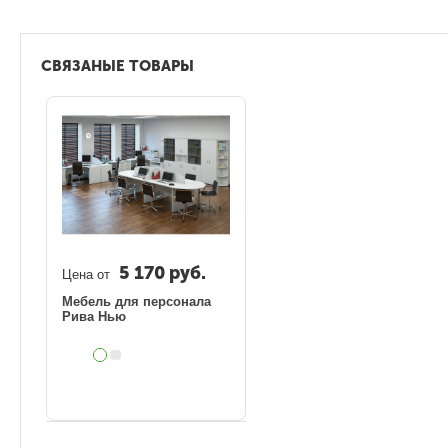
СВЯЗАНЫЕ ТОВАРЫ
5 170
руб.
Цена от
Мебель для персонала
Рива Нью