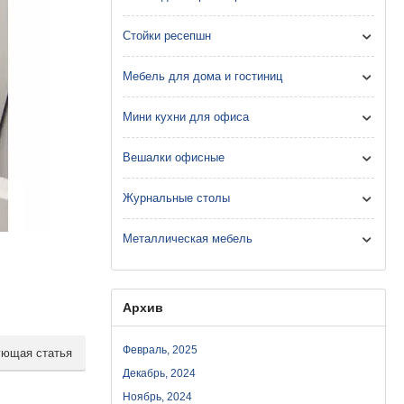
Стойки ресепшн
Мебель для дома и гостиниц
Мини кухни для офиса
Вешалки офисные
Журнальные столы
Металлическая мебель
Архив
Февраль, 2025
ющая статья
Декабрь, 2024
Ноябрь, 2024