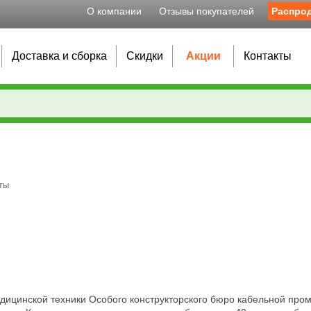
О компании
Отзывы покупателей
Распро
Доставка и сборка
Скидки
Акции
Контакты
ты
дицинской техники Особого конструкторского бюро кабельной пр