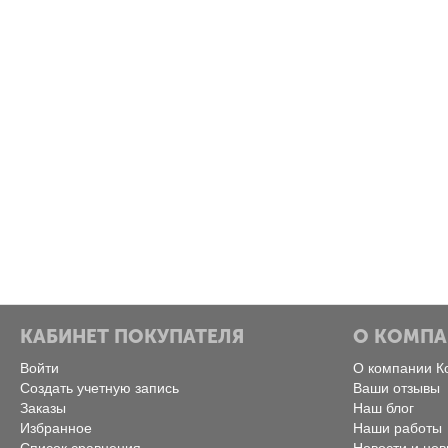
КАБИНЕТ ПОКУПАТЕЛЯ
О КОМП
Войти
О компании К
Создать учетную запись
Ваши отзывы
Заказы
Наш блог
Избранное
Наши работы