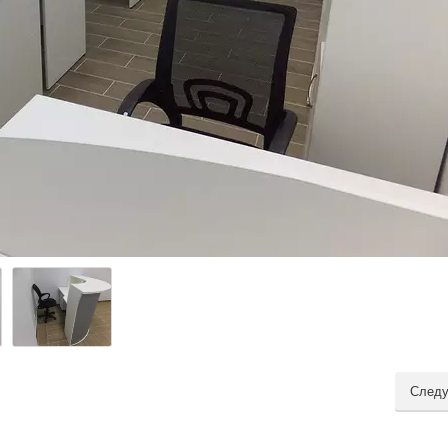
Следу