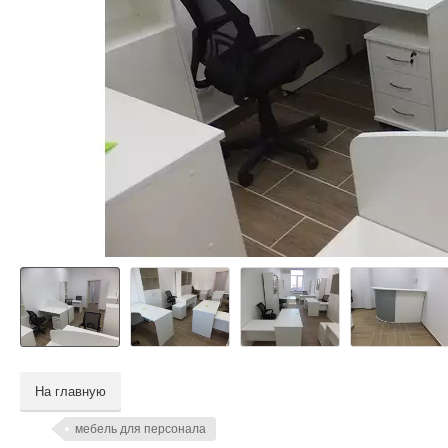
На главную
мебель для персонала