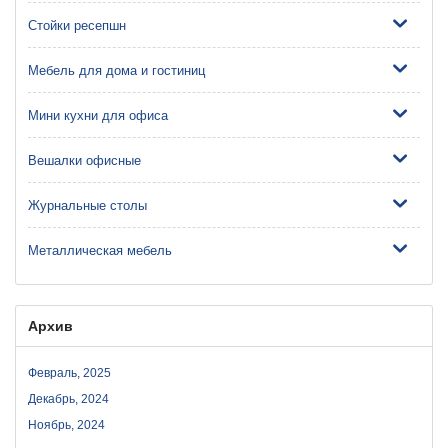
Стойки ресепшн
Мебель для дома и гостиниц
Мини кухни для офиса
Вешалки офисные
Журнальные столы
Металлическая мебель
Архив
Февраль, 2025
Декабрь, 2024
Ноябрь, 2024