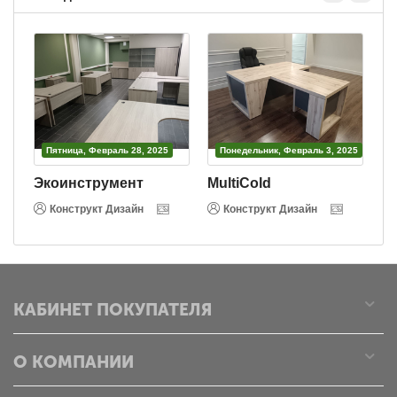
Пятница, Февраль 28, 2025
Понедельник, Февраль 3, 2025
Экоинструмент
MultiCold
В
Конструкт Дизайн
Конструкт Дизайн
КАБИНЕТ ПОКУПАТЕЛЯ
О КОМПАНИИ