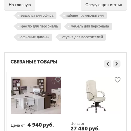
На главную
Следующая статья
вешалки для офиса
кабинет руководителя
кресло для персонала
мебель для персонала
офисные диваны
стулья для посетителей
СВЯЗАНЫЕ ТОВАРЫ
Цена от
4 940
руб.
Цена от
27 480
руб.