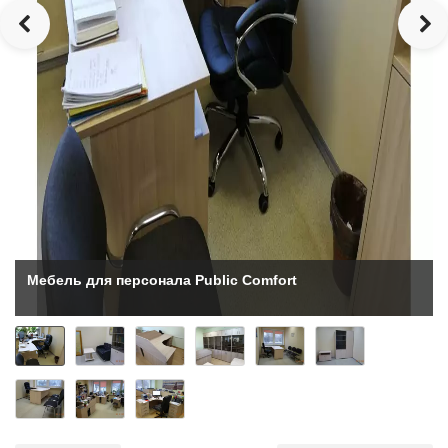
Мебель для персонала Public Comfort