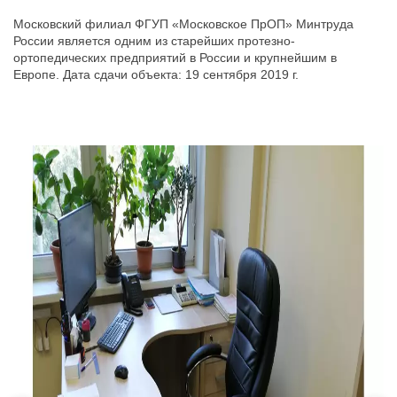
Московский филиал ФГУП «Московское ПрОП» Минтруда
России является одним из старейших протезно-
ортопедических предприятий в России и крупнейшим в
Европе. Дата сдачи объекта: 19 сентября 2019 г.