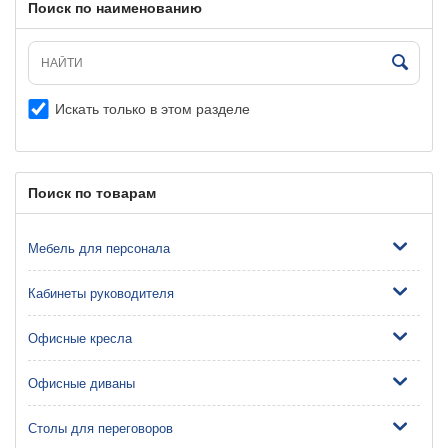
Поиск по наименованию
Искать только в этом разделе
Поиск по товарам
Мебель для персонала
Кабинеты руководителя
Офисные кресла
Офисные диваны
Столы для переговоров