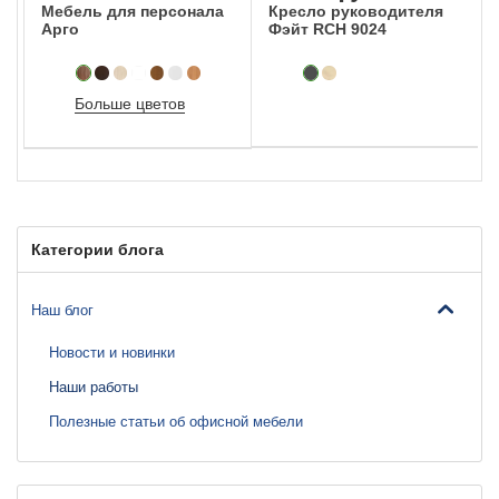
Мебель для персонала
Кресло руководителя
Арго
Фэйт RCH 9024
Больше цветов
Категории блога
Наш блог
Новости и новинки
Наши работы
Полезные статьи об офисной мебели