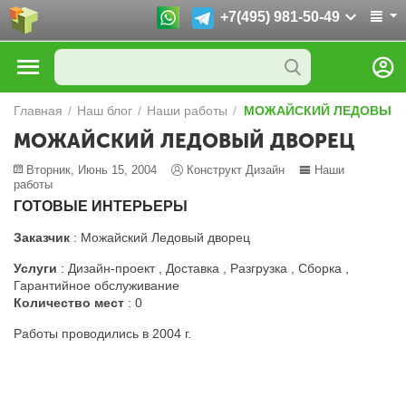
+7(495) 981-50-49
Главная
/
Наш блог
/
Наши работы
/
МОЖАЙСКИЙ ЛЕДОВЫЙ 
МОЖАЙСКИЙ ЛЕДОВЫЙ ДВОРЕЦ
Вторник, Июнь 15, 2004
Конструкт Дизайн
Наши
работы
ГОТОВЫЕ ИНТЕРЬЕРЫ
Заказчик
: Можайский Ледовый дворец
Услуги
: Дизайн-проект , Доставка , Разгрузка , Сборка ,
Гарантийное обслуживание
Количество мест
: 0
Работы проводились в 2004 г.