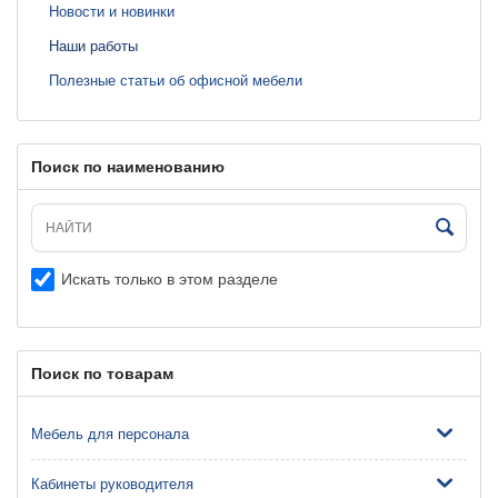
Новости и новинки
Наши работы
Полезные статьи об офисной мебели
Поиск по наименованию
Искать только в этом разделе
Поиск по товарам
Мебель для персонала
Кабинеты руководителя