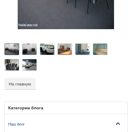
На главную
Категории блога
Наш блог