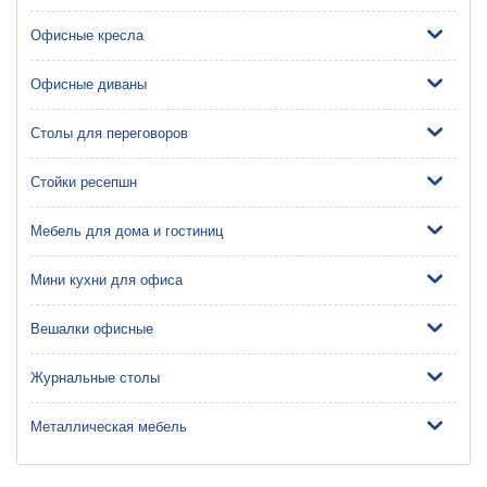
Офисные кресла
Офисные диваны
Столы для переговоров
Стойки ресепшн
Мебель для дома и гостиниц
Мини кухни для офиса
Вешалки офисные
Журнальные столы
Металлическая мебель