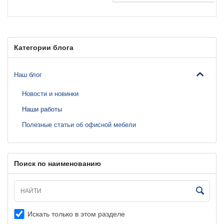
Категории блога
Наш блог
Новости и новинки
Наши работы
Полезные статьи об офисной мебели
Поиск по наименованию
Искать только в этом разделе