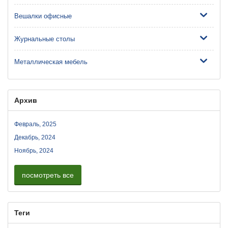
Вешалки офисные
Журнальные столы
Металлическая мебель
Архив
Февраль, 2025
Декабрь, 2024
Ноябрь, 2024
посмотреть все
Теги