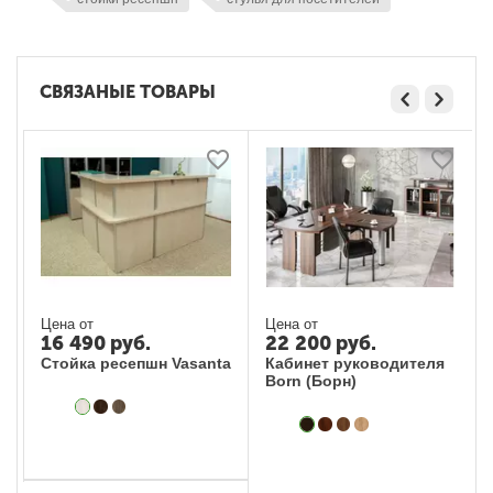
СВЯЗАНЫЕ ТОВАРЫ
Цена от
Цена от
16 490
руб.
22 200
руб.
Стойка ресепшн Vasanta
Кабинет руководителя
Born (Борн)