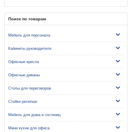
Поиск по товарам
Мебель для персонала
Кабинеты руководителя
Офисные кресла
Офисные диваны
Столы для переговоров
Стойки ресепшн
Мебель для дома и гостиниц
Мини кухни для офиса