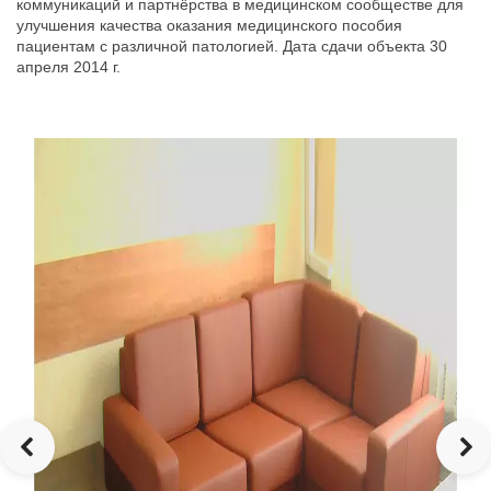
коммуникаций и партнёрства в медицинском сообществе для
улучшения качества оказания медицинского пособия
пациентам с различной патологией. Дата сдачи объекта 30
апреля 2014 г.