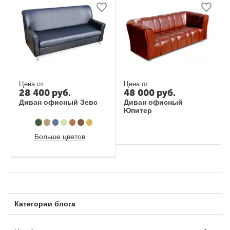
Цена от
Цена от
28 400
руб.
48 000
руб.
Диван офисный Зевс
Диван офисный
Юпитер
Больше цветов
Категории блога