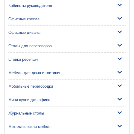
Кабинеты руководителя
Офисные кресла
Офисные диваны
Столы для переговоров
Стойки ресепшн
Мебель для дома и гостиниц
Мобильные перегородки
Мини кухни для офиса
Журнальные столы
Металлическая мебель