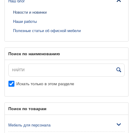
Наш блог
Новости и новинки
Наши работы
Полезные статьи об офисной мебели
Поиск по наименованию
Искать только в этом разделе
Поиск по товарам
Мебель для персонала